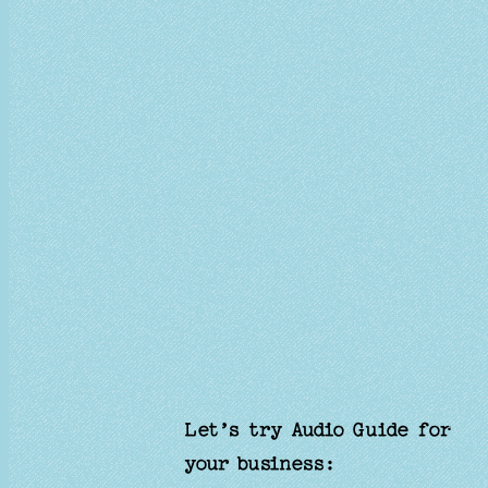
Let’s try Audio Guide for
your business: